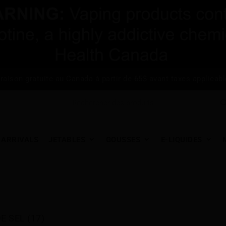
vraison gratuite au Canada à partir de 65$ avant taxes applicabl
 ARRIVALS
JETABLES
GOUSSES
E-LIQUIDES
E SEL (17)