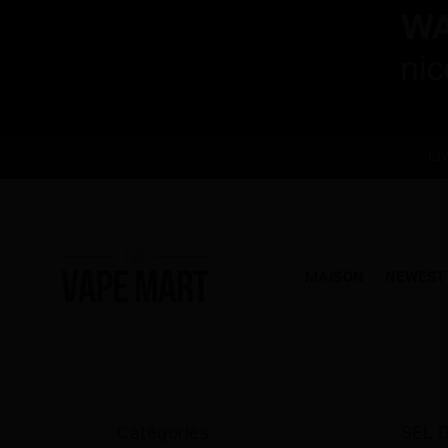
Li
MAISON
NEWEST
Catégories
SEL D